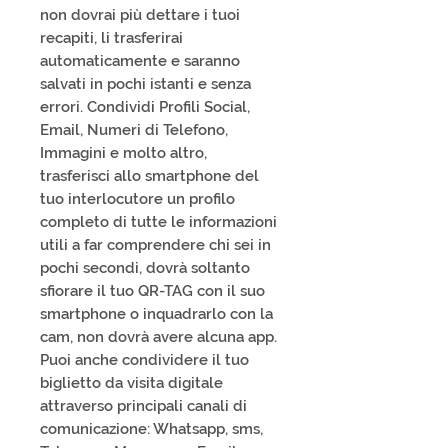
non dovrai più dettare i tuoi
recapiti, li trasferirai
automaticamente e saranno
salvati in pochi istanti e senza
errori. Condividi Profili Social,
Email, Numeri di Telefono,
Immagini e molto altro,
trasferisci allo smartphone del
tuo interlocutore un profilo
completo di tutte le informazioni
utili a far comprendere chi sei in
pochi secondi, dovrà soltanto
sfiorare il tuo QR-TAG con il suo
smartphone o inquadrarlo con la
cam, non dovrà avere alcuna app.
Puoi anche condividere il tuo
biglietto da visita digitale
attraverso principali canali di
comunicazione: Whatsapp, sms,