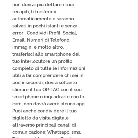
non dovrai più dettare i tuoi
recapiti, li trasferirai
automaticamente e saranno
salvati in pochi istanti e senza
errori. Condividi Profili Social,
Email, Numeri di Telefono,
Immagini e molto altro,
trasferisci allo smartphone del
tuo interlocutore un profilo
completo di tutte le informazioni
utili a far comprendere chi sei in
pochi secondi, dovrà soltanto
sfiorare il tuo QR-TAG con il suo
smartphone o inquadrarlo con la
cam, non dovrà avere alcuna app.
Puoi anche condividere il tuo
biglietto da visita digitale
attraverso principali canali di
comunicazione: Whatsapp, sms,