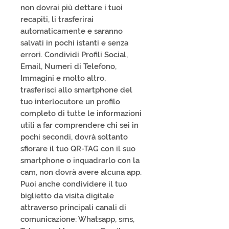
non dovrai più dettare i tuoi
recapiti, li trasferirai
automaticamente e saranno
salvati in pochi istanti e senza
errori. Condividi Profili Social,
Email, Numeri di Telefono,
Immagini e molto altro,
trasferisci allo smartphone del
tuo interlocutore un profilo
completo di tutte le informazioni
utili a far comprendere chi sei in
pochi secondi, dovrà soltanto
sfiorare il tuo QR-TAG con il suo
smartphone o inquadrarlo con la
cam, non dovrà avere alcuna app.
Puoi anche condividere il tuo
biglietto da visita digitale
attraverso principali canali di
comunicazione: Whatsapp, sms,