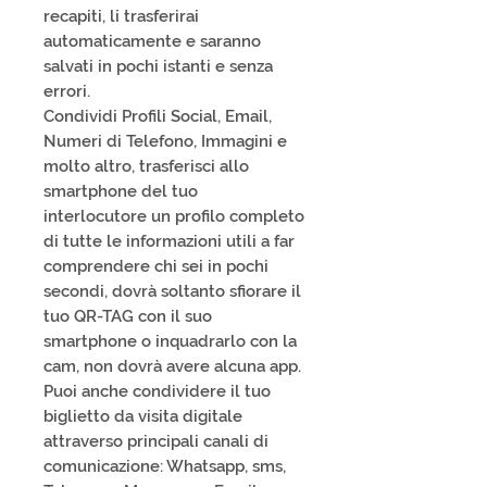
recapiti, li trasferirai
automaticamente e saranno
salvati in pochi istanti e senza
errori.
Condividi Profili Social, Email,
Numeri di Telefono, Immagini e
molto altro, trasferisci allo
smartphone del tuo
interlocutore un profilo completo
di tutte le informazioni utili a far
comprendere chi sei in pochi
secondi, dovrà soltanto sfiorare il
tuo QR-TAG con il suo
smartphone o inquadrarlo con la
cam, non dovrà avere alcuna app.
Puoi anche condividere il tuo
biglietto da visita digitale
attraverso principali canali di
comunicazione: Whatsapp, sms,