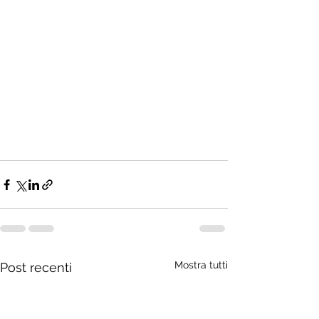
Mostra tutti
Post recenti