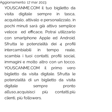
Aggiornamento:
17 mar 2023
YOUSCANME.COM il tuo biglietto da 
visita digitale sempre in tasca, 
acquistalo, attivalo e personalizzalo, in 
pochi minuti sarà già attivo semplice 
veloce  ed efficace, Potrai utilizzarlo 
con smartphone Apple ed Android. 
Sfrutta le potenzialità dei 4 profili 
intercambiabili in tempo reale, 
scambia i tuoi contatti, profili social, 
immagini e molto altro con un tocco. 
YOUSCANME.COM il primo vero 
biglietto da visita digitale. Sfrutta le 
potenzialità di un biglietto da visita 
digitale sempre pronto 
all’uso,acquisisci più contatti,più 
clienti, più followers.